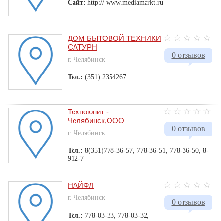
Сайт:
http:// www.mediamarkt.ru
ДОМ БЫТОВОЙ ТЕХНИКИ
САТУРН
0 отзывов
г. Челябинск
Тел.:
(351) 2354267
Техноюнит -
Челябинск,ООО
0 отзывов
г. Челябинск
Тел.:
8(351)778-36-57, 778-36-51, 778-36-50, 8-
912-7
НАЙФЛ
г. Челябинск
0 отзывов
Тел.:
778-03-33, 778-03-32,