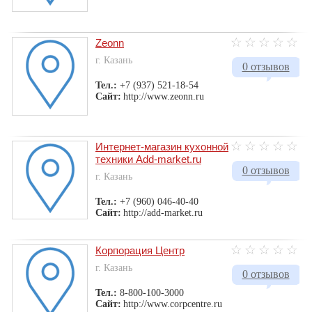
Zeonn
г. Казань
0 отзывов
Тел.:
+7 (937) 521-18-54
Сайт:
http://www.zeonn.ru
Интернет-магазин кухонной
техники Add-market.ru
0 отзывов
г. Казань
Тел.:
+7 (960) 046-40-40
Сайт:
http://add-market.ru
Корпорация Центр
г. Казань
0 отзывов
Тел.:
8-800-100-3000
Сайт:
http://www.corpcentre.ru