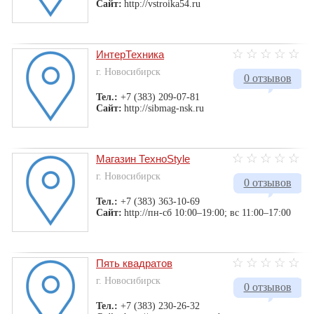
Сайт:
http://vstroika54.ru
ИнтерТехника
г. Новосибирск
0 отзывов
Тел.:
+7 (383) 209-07-81
Сайт:
http://sibmag-nsk.ru
Магазин ТехноStyle
г. Новосибирск
0 отзывов
Тел.:
+7 (383) 363-10-69
Сайт:
http://пн-сб 10:00–19:00; вс 11:00–17:00
Пять квадратов
г. Новосибирск
0 отзывов
Тел.:
+7 (383) 230-26-32