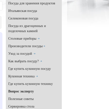
Посуда для хранения продуктов
Итальянская посуда
Силиконовая посуда
Посуда из драгоценных и
поделочных камней
Столовые приборы
Производители посуды
Уход за посудой
Как выбрать посуду?
Где купить кухонную посуду
Кухонная техника
Где купить кухонную технику
Вопрос эксперту
Полезные советы
Сервировка стола