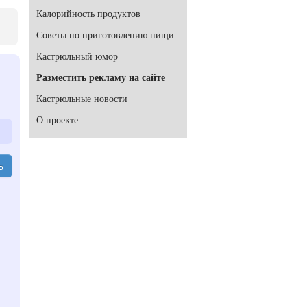
Калорийность продуктов
Советы по приготовлению пищи
Кастрюльный юмор
Разместить рекламу на сайте
Кастрюльные новости
О проекте
ь