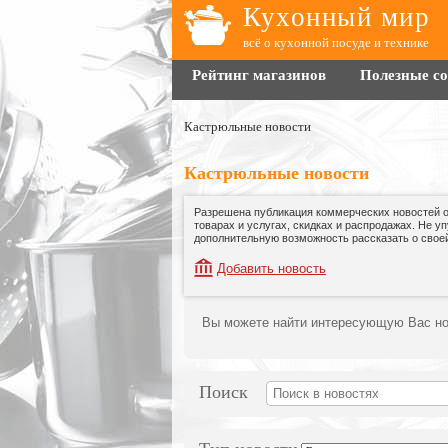
Кухонный мир
всё о кухонной посуде и технике
Рейтинг магазинов
Полезные с
Кастрюльные новости
Кастрюльные новости
Разрешена публикация коммерческих новостей 
товарах и услугах, скидках и распродажах. Не у
дополнительную возможность рассказать о своей
Добавить новость
Вы можете найти интересующую Вас но
Поиск