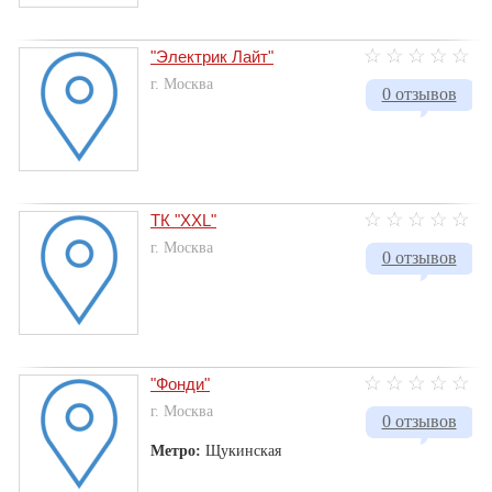
"Электрик Лайт"
г. Москва
0 отзывов
ТК "ХХL"
г. Москва
0 отзывов
"Фонди"
г. Москва
0 отзывов
Метро:
Щукинская