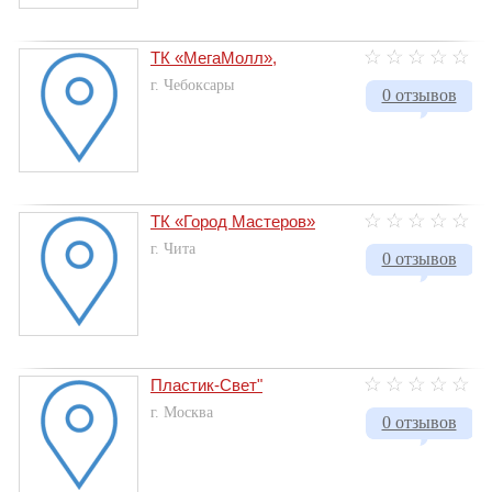
ТК «МегаМолл»,
г. Чебоксары
0 отзывов
ТК «Город Мастеров»
г. Чита
0 отзывов
Пластик-Свет"
г. Москва
0 отзывов