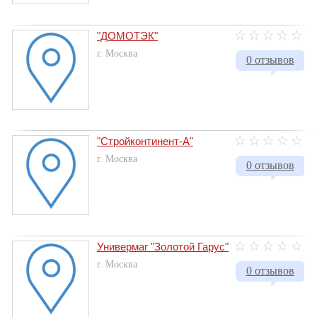
"ДОМОТЭК"
г. Москва
0 отзывов
"Стройконтинент-А"
г. Москва
0 отзывов
Универмаг "Золотой Гарус"
г. Москва
0 отзывов